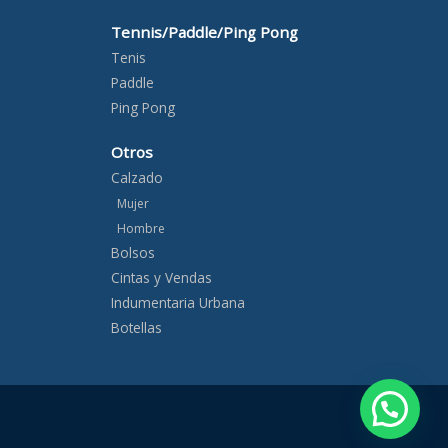
Tennis/Paddle/Ping Pong
Tenis
Paddle
Ping Pong
Otros
Calzado
Mujer
Hombre
Bolsos
Cintas y Vendas
Indumentaria Urbana
Botellas