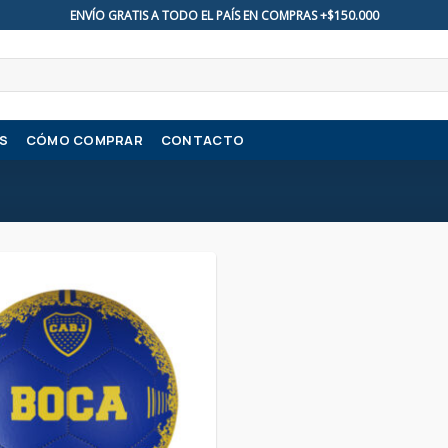
ENVÍO GRATIS A TODO EL PAÍS EN COMPRAS +$150.000
S
CÓMO COMPRAR
CONTACTO