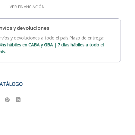
VER FINANCIACIÓN
nvíos y devoluciones
nvíos y devoluciones a todo el país.Plazo de entrega:
4hs hábiles en CABA y GBA | 7 días hábiles a todo el
aís.
CATÁLOGO