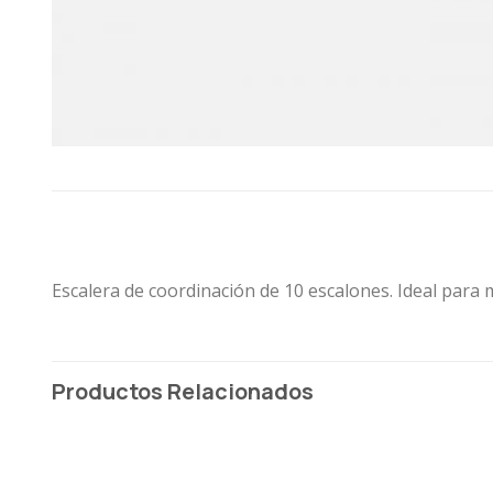
Escalera de coordinación de 10 escalones. Ideal para m
Productos Relacionados