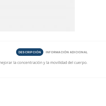
DESCRIPCIÓN
INFORMACIÓN ADICIONAL
ejorar la concentración y la movilidad del cuerpo.