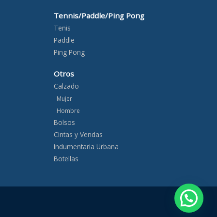
Tennis/Paddle/Ping Pong
Tenis
Paddle
Ping Pong
Otros
Calzado
Mujer
Hombre
Bolsos
Cintas y Vendas
Indumentaria Urbana
Botellas