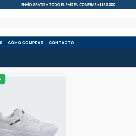
ENVÍO GRATIS A TODO EL PAÍS EN COMPRAS +$150.000
S
CÓMO COMPRAR
CONTACTO
s