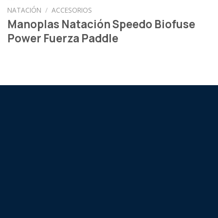
NATACIÓN
/
ACCESORIOS
Manoplas Natación Speedo Biofuse
Power Fuerza Paddle