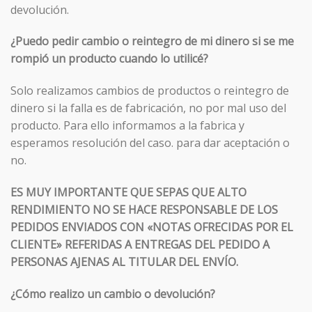
devolución.
¿Puedo pedir cambio o reintegro de mi dinero si se me
rompió un producto cuando lo utilicé?
Solo realizamos cambios de productos o reintegro de
dinero si la falla es de fabricación, no por mal uso del
producto. Para ello informamos a la fabrica y
esperamos resolución del caso. para dar aceptación o
no.
ES MUY IMPORTANTE QUE SEPAS QUE ALTO
RENDIMIENTO NO SE HACE RESPONSABLE DE LOS
PEDIDOS ENVIADOS CON «NOTAS OFRECIDAS POR EL
CLIENTE» REFERIDAS A ENTREGAS DEL PEDIDO A
PERSONAS AJENAS AL TITULAR DEL ENVÍO.
¿Cómo realizo un cambio o devolución?