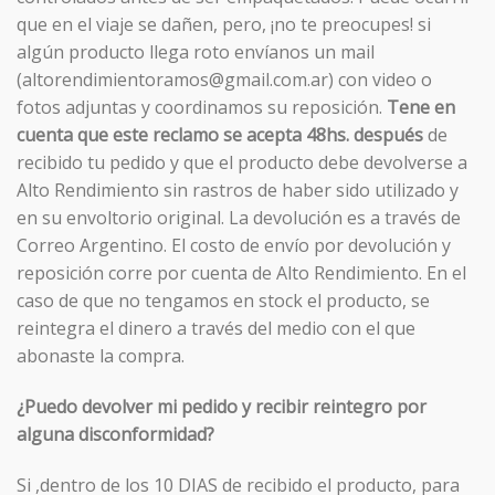
que en el viaje se dañen, pero, ¡no te preocupes! si
algún producto llega roto envíanos un mail
(altorendimientoramos@gmail.com.ar) con video o
fotos adjuntas y coordinamos su reposición.
Tene en
cuenta que este reclamo se acepta 48hs. después
de
recibido tu pedido y que el producto debe devolverse a
Alto Rendimiento sin rastros de haber sido utilizado y
en su envoltorio original. La devolución es a través de
Correo Argentino. El costo de envío por devolución y
reposición corre por cuenta de Alto Rendimiento. En el
caso de que no tengamos en stock el producto, se
reintegra el dinero a través del medio con el que
abonaste la compra.
¿Puedo devolver mi pedido y recibir reintegro por
alguna disconformidad?
Si ,dentro de los 10 DIAS de recibido el producto, para