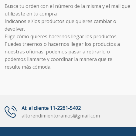
Busca tu orden con el número de la misma y el mail que
utilizaste en tu compra
Indícanos el/los productos que quieres cambiar o
devolver.
Elige cómo quieres hacernos llegar los productos.
Puedes traernos o hacernos llegar los productos a
nuestras oficinas, podemos pasar a retirarlo o
podemos llamarte y coordinar la manera que te
resulte más cómoda.
At. al cliente 11-2261-5492
altorendimientoramos@gmail.com