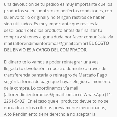
una devolución de tu pedido es muy importante que los
productos se encuentren en perfectas condiciones, con
su envoltorio original y no tengan rastros de haber
sido utilizados. Es muy importante que revises la
descripción del o los producto antes de finalizar tu
compra y si tenes alguna duda por favor comunícate vía
mail (altorendimientoramos@gmail.com.ar)
EL COSTO
DEL ENVIO ES A CARGO DEL COMPRADOR.
El dinero te lo vamos a poder reintegrar una vez
llegada tu devolución a nuestro domicilio a través de
transferencia bancaria o reintegro de Mercado Pago
según la forma de pago que hayas elegido al momento
de la compra. Lo coordinamos vía mail
(altorendimientoramos@gmail.com.ar) o WhatsApp (11-
2261-5492). En el caso que el producto devuelto no se
encuadra en los criterios previamente mencionados,
Alto Rendimiento tiene derecho a no aceptar la