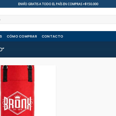
ENVÍO GRATIS A TODO EL PAÍS EN COMPRAS +$150.000
S
CÓMO COMPRAR
CONTACTO
O”