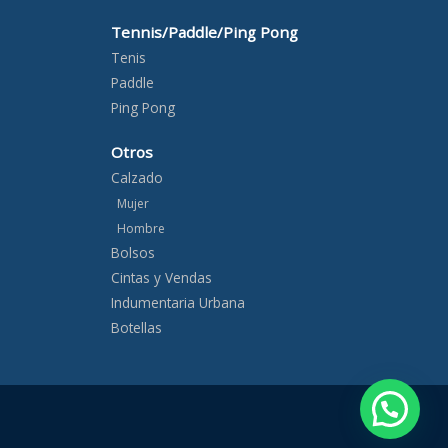
Tennis/Paddle/Ping Pong
Tenis
Paddle
Ping Pong
Otros
Calzado
Mujer
Hombre
Bolsos
Cintas y Vendas
Indumentaria Urbana
Botellas