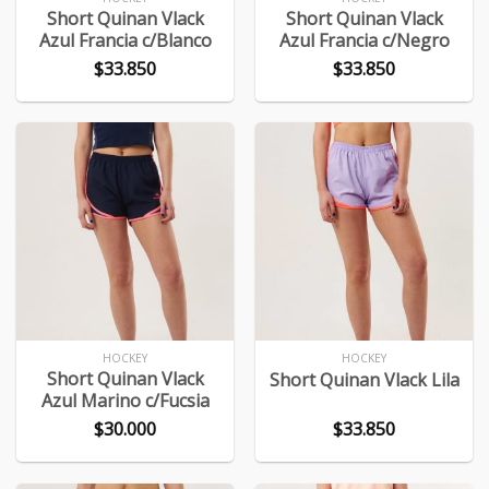
Short Quinan Vlack
Short Quinan Vlack
Azul Francia c/Blanco
Azul Francia c/Negro
$
33.850
$
33.850
HOCKEY
HOCKEY
Short Quinan Vlack
Short Quinan Vlack Lila
Azul Marino c/Fucsia
$
30.000
$
33.850