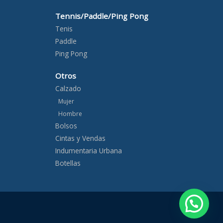
Tennis/Paddle/Ping Pong
Tenis
Paddle
Ping Pong
Otros
Calzado
Mujer
Hombre
Bolsos
Cintas y Vendas
Indumentaria Urbana
Botellas