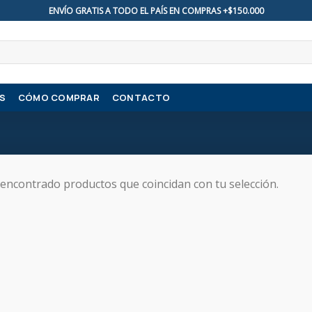
ENVÍO GRATIS A TODO EL PAÍS EN COMPRAS +$150.000
S
CÓMO COMPRAR
CONTACTO
encontrado productos que coincidan con tu selección.