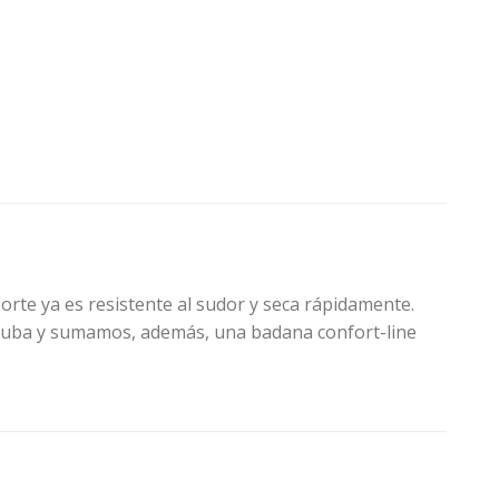
orte ya es resistente al sudor y seca rápidamente.
e suba y sumamos, además, una badana confort-line