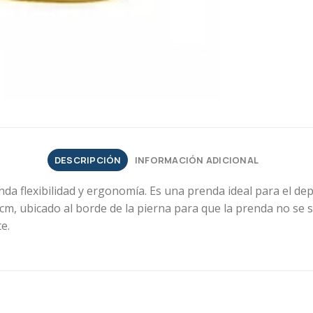
DESCRIPCIÓN
INFORMACIÓN ADICIONAL
nda flexibilidad y ergonomía. Es una prenda ideal para el dep
 cm, ubicado al borde de la pierna para que la prenda no s
e.