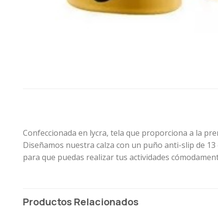
Confeccionada en lycra, tela que proporciona a la pre
Diseñamos nuestra calza con un puño anti-slip de 13
para que puedas realizar tus actividades cómodament
Productos Relacionados