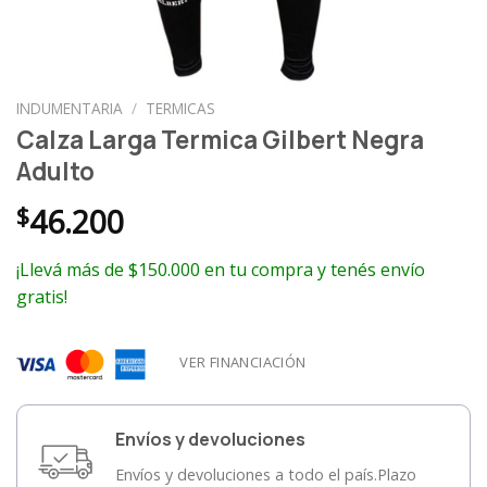
INDUMENTARIA
/
TERMICAS
Calza Larga Termica Gilbert Negra
Adulto
$
46.200
¡Llevá más de $150.000 en tu compra y tenés envío
gratis!
VER FINANCIACIÓN
Envíos y devoluciones
Envíos y devoluciones a todo el país.Plazo