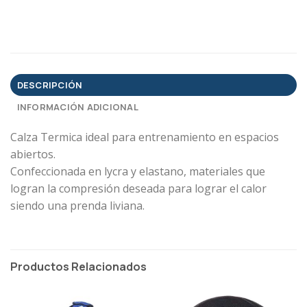
DESCRIPCIÓN
INFORMACIÓN ADICIONAL
Calza Termica ideal para entrenamiento en espacios
abiertos.
Confeccionada en lycra y elastano, materiales que
logran la compresión deseada para lograr el calor
siendo una prenda liviana.
Productos Relacionados