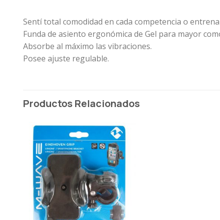
Sentí total comodidad en cada competencia o entrenam
Funda de asiento ergonómica de Gel para mayor com
Absorbe al máximo las vibraciones.
Posee ajuste regulable.
Productos Relacionados