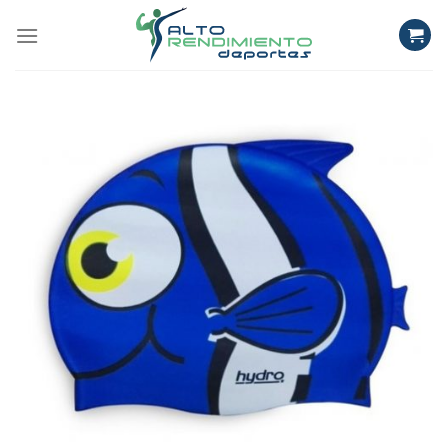
Skip
to
content