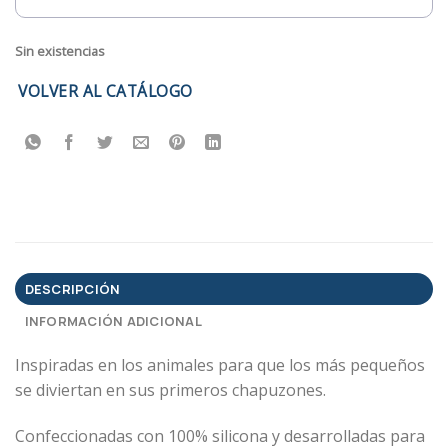
Sin existencias
VOLVER AL CATÁLOGO
DESCRIPCIÓN
INFORMACIÓN ADICIONAL
Inspiradas en los animales para que los más pequeños
se diviertan en sus primeros chapuzones.
Confeccionadas con 100% silicona y desarrolladas para