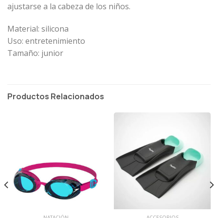
ajustarse a la cabeza de los niños.
Material: silicona
Uso: entretenimiento
Tamaño: junior
Productos Relacionados
NATACIÓN
ACCESORIOS