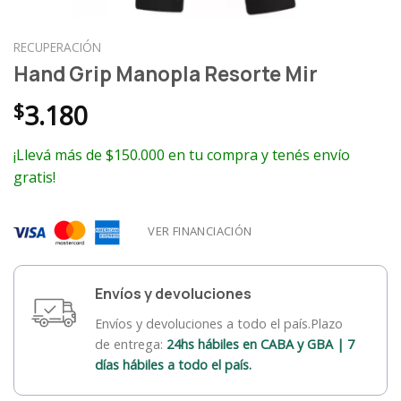
RECUPERACIÓN
Hand Grip Manopla Resorte Mir
$
3.180
¡Llevá más de $150.000 en tu compra y tenés envío
gratis!
VER FINANCIACIÓN
Envíos y devoluciones
Envíos y devoluciones a todo el país.Plazo
de entrega:
24hs hábiles en CABA y GBA | 7
días hábiles a todo el país.