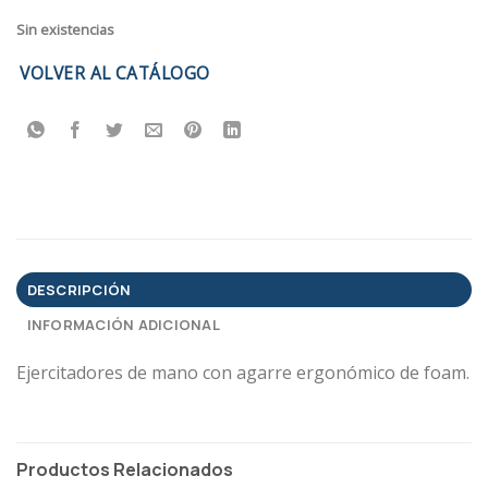
Sin existencias
VOLVER AL CATÁLOGO
DESCRIPCIÓN
INFORMACIÓN ADICIONAL
Ejercitadores de mano con agarre ergonómico de foam.
Productos Relacionados