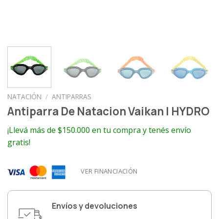
NATACIÓN
/
ANTIPARRAS
Antiparra De Natacion Vaikan | HYDRO
¡Llevá más de $150.000 en tu compra y tenés envío
gratis!
VER FINANCIACIÓN
Envíos y devoluciones