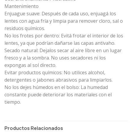
Mantenimiento
Enjuague suave: Después de cada uso, enjuagá los
lentes con agua fría y limpia para remover cloro, sal o
residuos químicos.
No los frotes por dentro: Evitá frotar el interior de los
lentes, ya que podrían dañarse las capas antivaho.
Secado natural: Dejalos secar al aire libre en un lugar
fresco y a la sombra. No uses secadores ni los
expongas al sol directo.
Evitar productos químicos: No utilices alcohol,
detergentes o jabones abrasivos para limpiarlos.
No los dejes húmedos en el bolso: La humedad
constante puede deteriorar los materiales con el
tiempo.
Productos Relacionados