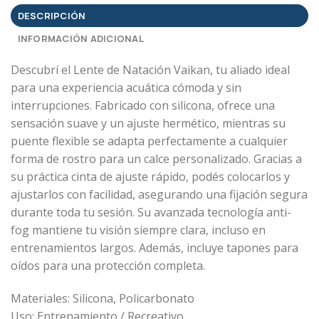
DESCRIPCIÓN
INFORMACIÓN ADICIONAL
Descubrí el Lente de Natación Vaikan, tu aliado ideal
para una experiencia acuática cómoda y sin
interrupciones. Fabricado con silicona, ofrece una
sensación suave y un ajuste hermético, mientras su
puente flexible se adapta perfectamente a cualquier
forma de rostro para un calce personalizado. Gracias a
su práctica cinta de ajuste rápido, podés colocarlos y
ajustarlos con facilidad, asegurando una fijación segura
durante toda tu sesión. Su avanzada tecnología anti-
fog mantiene tu visión siempre clara, incluso en
entrenamientos largos. Además, incluye tapones para
oídos para una protección completa.
Materiales: Silicona, Policarbonato
Uso: Entrenamiento / Recreativo