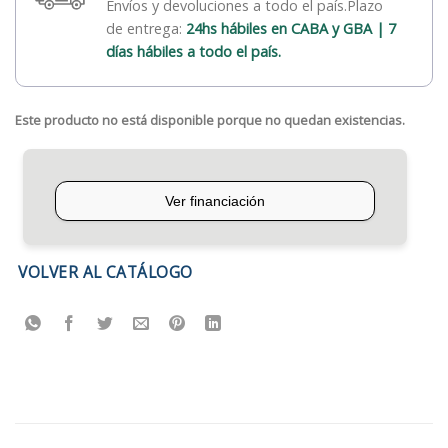
Envíos y devoluciones a todo el país.Plazo
de entrega:
24hs hábiles en CABA y GBA | 7
días hábiles a todo el país.
Este producto no está disponible porque no quedan existencias.
VOLVER AL CATÁLOGO