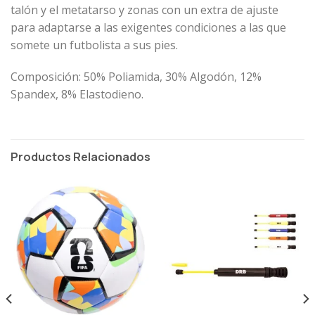
talón y el metatarso y zonas con un extra de ajuste
para adaptarse a las exigentes condiciones a las que
somete un futbolista a sus pies.
Composición: 50% Poliamida, 30% Algodón, 12%
Spandex, 8% Elastodieno.
Productos Relacionados