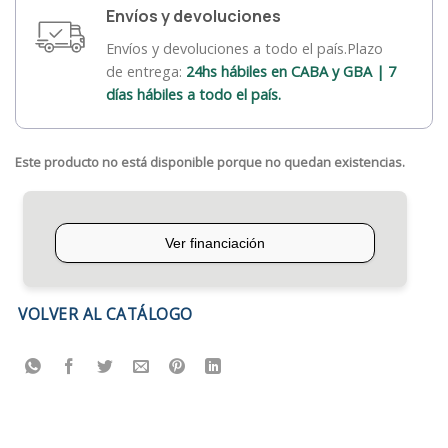
Envíos y devoluciones
Envíos y devoluciones a todo el país.Plazo
de entrega:
24hs hábiles en CABA y GBA | 7
días hábiles a todo el país.
Este producto no está disponible porque no quedan existencias.
VOLVER AL CATÁLOGO