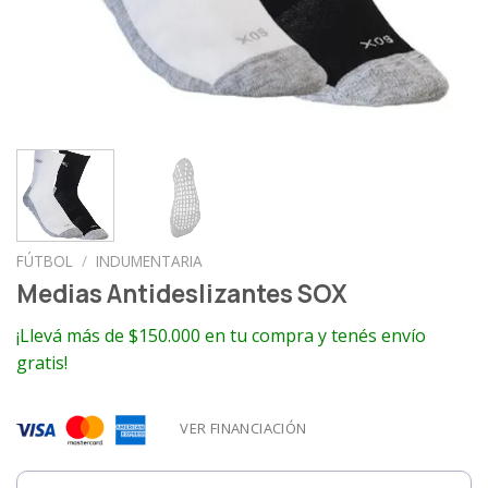
FÚTBOL
/
INDUMENTARIA
Medias Antideslizantes SOX
¡Llevá más de $150.000 en tu compra y tenés envío
gratis!
VER FINANCIACIÓN