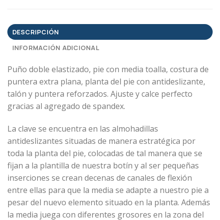
DESCRIPCIÓN
INFORMACIÓN ADICIONAL
Puño doble elastizado, pie con media toalla, costura de
puntera extra plana, planta del pie con antideslizante,
talón y puntera reforzados. Ajuste y calce perfecto
gracias al agregado de spandex.
La clave se encuentra en las almohadillas
antideslizantes situadas de manera estratégica por
toda la planta del pie, colocadas de tal manera que se
fijan a la plantilla de nuestra botín y al ser pequeñas
inserciones se crean decenas de canales de flexión
entre ellas para que la media se adapte a nuestro pie a
pesar del nuevo elemento situado en la planta. Además
la media juega con diferentes grosores en la zona del