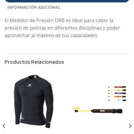
INFORMACIÓN ADICIONAL
El Medidor de Presión DRB es ideal para saber la
presión de pelotas en diferentes disciplinas y poder
aprovechar al máximo de tus capacidades.
Productos Relacionados