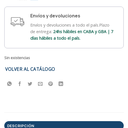
Envíos y devoluciones
Envíos y devoluciones a todo el país.Plazo
de entrega:
24hs hábiles en CABA y GBA | 7
días hábiles a todo el país.
Sin existencias
VOLVER AL CATÁLOGO
DESCRIPCIÓN