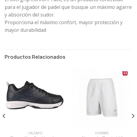
para el jugador de padel que busque un máximo agarre
y absorción del sudor.
Proporciona el máximo confort, mayor protección y
mayor durabilidad
Productos Relacionados
CALZADO
HOMBRE