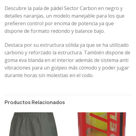
Descubre la pala de pádel Sector Carbon en negro y
detalles naranjas, un modelo manejable para los que
prefieren control por encima de potencia ya que
dispone de formato redondo y balance bajo.
Destaca por su estructura sólida ya que se ha utilizado
carbono y reforzado la estructura. También dispone de
goma eva blanda en el interior además de sistema anti
vibraciones para un golpeo más cómodo y poder jugar
durante horas sin molestias en el codo.
Productos Relacionados