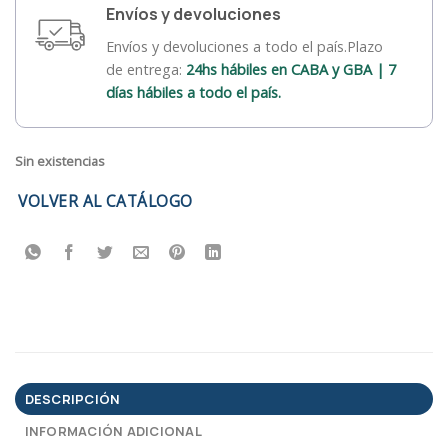
Envíos y devoluciones
Envíos y devoluciones a todo el país.Plazo
de entrega:
24hs hábiles en CABA y GBA | 7
días hábiles a todo el país.
Sin existencias
VOLVER AL CATÁLOGO
DESCRIPCIÓN
INFORMACIÓN ADICIONAL