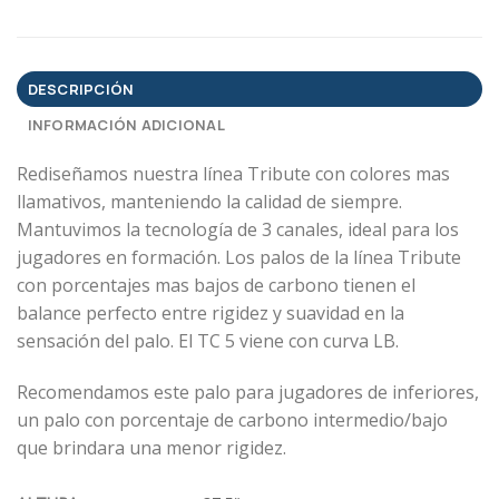
DESCRIPCIÓN
INFORMACIÓN ADICIONAL
Rediseñamos nuestra línea Tribute con colores mas
llamativos, manteniendo la calidad de siempre.
Mantuvimos la tecnología de 3 canales, ideal para los
jugadores en formación. Los palos de la línea Tribute
con porcentajes mas bajos de carbono tienen el
balance perfecto entre rigidez y suavidad en la
sensación del palo. El TC 5 viene con curva LB.
Recomendamos este palo para jugadores de inferiores,
un palo con porcentaje de carbono intermedio/bajo
que brindara una menor rigidez.