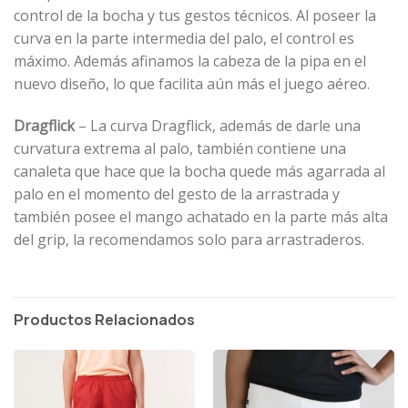
control de la bocha y tus gestos técnicos. Al poseer la
curva en la parte intermedia del palo, el control es
máximo. Además afinamos la cabeza de la pipa en el
nuevo diseño, lo que facilita aún más el juego aéreo.
Dragflick
– La curva Dragflick, además de darle una
curvatura extrema al palo, también contiene una
canaleta que hace que la bocha quede más agarrada al
palo en el momento del gesto de la arrastrada y
también posee el mango achatado en la parte más alta
del grip, la recomendamos solo para arrastraderos.
Productos Relacionados