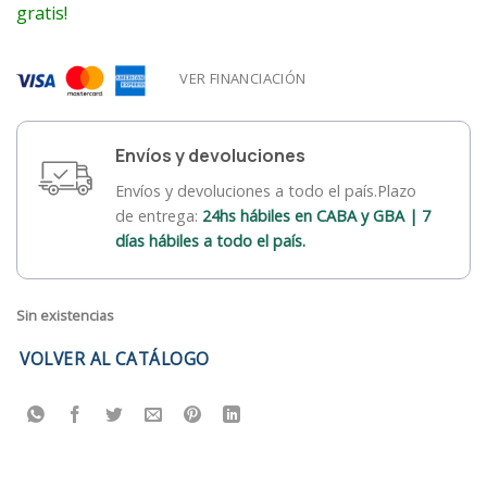
gratis!
VER FINANCIACIÓN
Envíos y devoluciones
Envíos y devoluciones a todo el país.Plazo
de entrega:
24hs hábiles en CABA y GBA | 7
días hábiles a todo el país.
Sin existencias
VOLVER AL CATÁLOGO