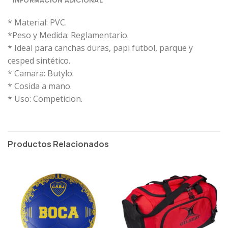
* Material: PVC.
*Peso y Medida: Reglamentario.
* Ideal para canchas duras, papi futbol, parque y
cesped sintético.
* Camara: Butylo.
* Cosida a mano.
* Uso: Competicion.
Productos Relacionados