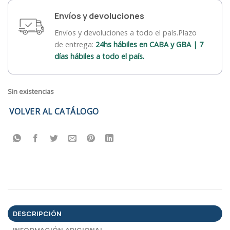
Envíos y devoluciones
Envíos y devoluciones a todo el país.Plazo
de entrega:
24hs hábiles en CABA y GBA | 7
días hábiles a todo el país.
Sin existencias
VOLVER AL CATÁLOGO
DESCRIPCIÓN
INFORMACIÓN ADICIONAL