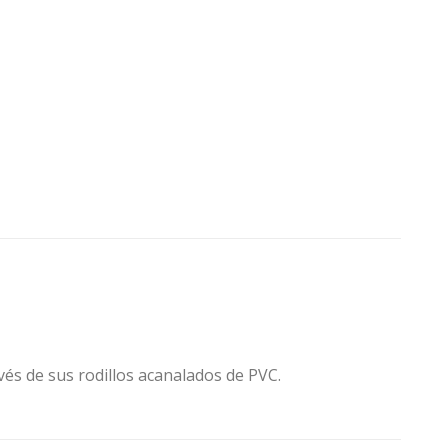
vés de sus rodillos acanalados de PVC.