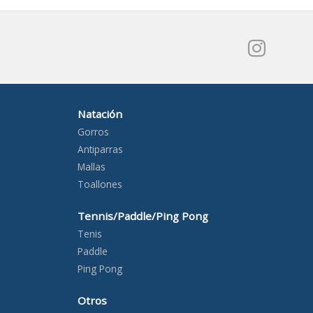
Natación
Gorros
Antiparras
Mallas
Toallones
Tennis/Paddle/Ping Pong
Tenis
Paddle
Ping Pong
Otros