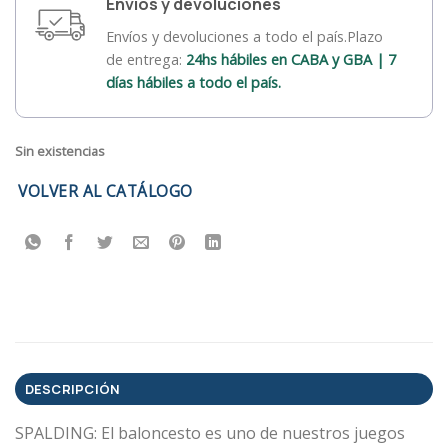
Envíos y devoluciones
Envíos y devoluciones a todo el país.Plazo
de entrega:
24hs hábiles en CABA y GBA | 7
días hábiles a todo el país.
Sin existencias
VOLVER AL CATÁLOGO
DESCRIPCIÓN
SPALDING: El baloncesto es uno de nuestros juegos