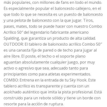
más populares, con millones de fans en todo el mundo.
Es especialmente popular el baloncesto callejero, en el
que todo lo que se necesita es un puesto de baloncesto
y una pelota de baloncesto con la que jugar. Tiros,
pases, mates, todo se puede hacer con nuestro Combo
Acrílico 50″ del legendario fabricante americano
Spalding, que garantiza un producto de alta calidad.
OUTDOOR: El tablero de baloncesto acrílico Combo 50″
es una canasta fija de pared o de techo para jugar al
aire libre. El poste, el techo o el soporte plano
aguantan absolutamente cualquier juego, por muy
activo o agresivo que sea, adecuado tanto para
principiantes como para atletas experimentados.
COMBO: Entrena en la entrada de tu Sky Hook. Este
tablero acrílico es transparente y cuenta con un
acolchado auténtico que imita la pista profesional. Está
construido para un rebote sólido y tiene un borde con
resorte para la acción de ruptura.