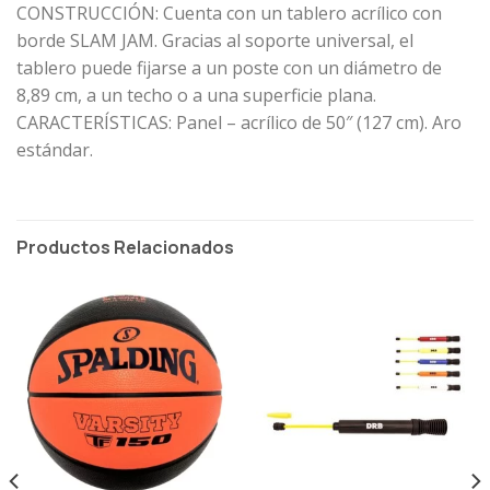
CONSTRUCCIÓN: Cuenta con un tablero acrílico con
borde SLAM JAM. Gracias al soporte universal, el
tablero puede fijarse a un poste con un diámetro de
8,89 cm, a un techo o a una superficie plana.
CARACTERÍSTICAS: Panel – acrílico de 50″ (127 cm). Aro
estándar.
Productos Relacionados