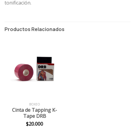
tonificación.
Productos Relacionados
BOXEO
Cinta de Tapping K-
Tape DRB
$
20.000