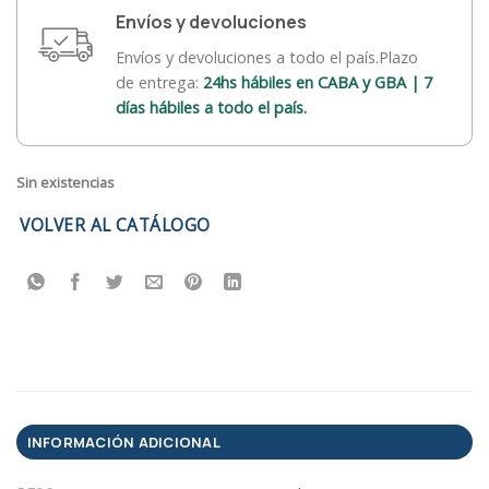
Envíos y devoluciones
Envíos y devoluciones a todo el país.Plazo
de entrega:
24hs hábiles en CABA y GBA | 7
días hábiles a todo el país.
Sin existencias
VOLVER AL CATÁLOGO
INFORMACIÓN ADICIONAL