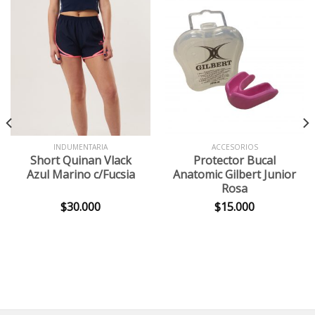
INDUMENTARIA
ACCESORIOS
Short Quinan Vlack
Protector Bucal
Azul Marino c/Fucsia
Anatomic Gilbert Junior
Rosa
$
30.000
$
15.000