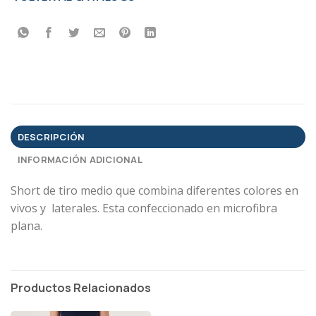
DESCRIPCIÓN
INFORMACIÓN ADICIONAL
Short de tiro medio que combina diferentes colores en
vivos y laterales. Esta confeccionado en microfibra
plana.
Productos Relacionados