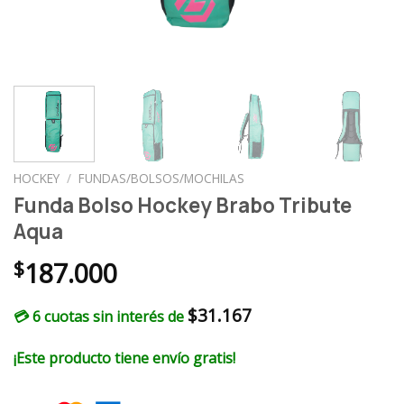
HOCKEY
/
FUNDAS/BOLSOS/MOCHILAS
Funda Bolso Hockey Brabo Tribute
Aqua
$
187.000
$
31.167
💳 6 cuotas sin interés de
¡Este producto tiene envío gratis!