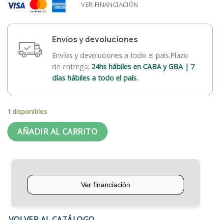
VER FINANCIACIÓN
Envíos y devoluciones
Envíos y devoluciones a todo el país.Plazo
de entrega:
24hs hábiles en CABA y GBA | 7
días hábiles a todo el país.
1 disponibles
AÑADIR AL CARRITO
VOLVER AL CATÁLOGO