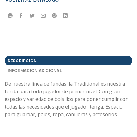
DESCRIPCIÓN
INFORMACIÓN ADICIONAL
De nuestra linea de fundas, la Traditional es nuestra
funda para todo jugador de primer nivel. Con gran
espacio y variedad de bolsillos para poner cumplir con
todas las necesidades que el jugador tenga. Espacio
para guardar, palos, ropa, canilleras y accesorios.