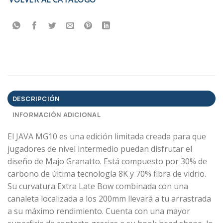
DESCRIPCIÓN
INFORMACIÓN ADICIONAL
El JAVA MG10 es una edición limitada creada para que
jugadores de nivel intermedio puedan disfrutar el
diseño de Majo Granatto. Está compuesto por 30% de
carbono de última tecnología 8K y 70% fibra de vidrio.
Su curvatura Extra Late Bow combinada con una
canaleta localizada a los 200mm llevará a tu arrastrada
a su máximo rendimiento. Cuenta con una mayor