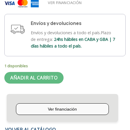
VER FINANCIACIÓN
Envíos y devoluciones
Envíos y devoluciones a todo el país.Plazo
de entrega:
24hs hábiles en CABA y GBA | 7
días hábiles a todo el país.
1 disponibles
AÑADIR AL CARRITO
VOLVER AL CATÁLOGO