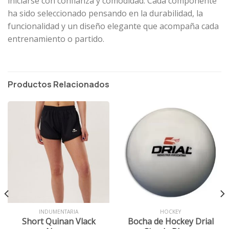
iniciarse con confianza y comodidad. Cada componente
ha sido seleccionado pensando en la durabilidad, la
funcionalidad y un diseño elegante que acompaña cada
entrenamiento o partido.
Productos Relacionados
INDUMENTARIA
HOCKEY
Short Quinan Vlack
Bocha de Hockey Drial