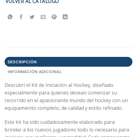
VOLVER AL CATÁLOGO
DESCRIPCIÓN
INFORMACIÓN ADICIONAL
Descubrí el Kit de Iniciación al Hockey, diseñado
especialmente para quienes desean comenzar su
recorrido en el apasionante mundo del hockey con un
equipamiento completo, de calidad y estilo refinado.
Este kit ha sido cuidadosamente elaborado para
brindar a los nuevos jugadores todo lo necesario para