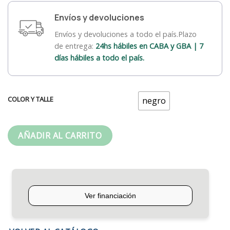
Envíos y devoluciones
Envíos y devoluciones a todo el país.Plazo
de entrega:
24hs hábiles en CABA y GBA | 7
días hábiles a todo el país.
COLOR Y TALLE
negro
AÑADIR AL CARRITO