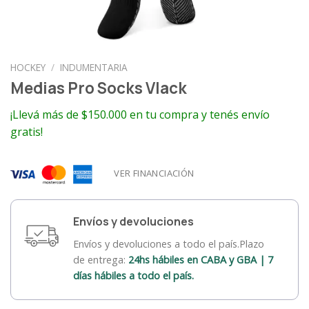
HOCKEY
/
INDUMENTARIA
Medias Pro Socks Vlack
¡Llevá más de $150.000 en tu compra y tenés envío
gratis!
VER FINANCIACIÓN
Envíos y devoluciones
Envíos y devoluciones a todo el país.Plazo
de entrega:
24hs hábiles en CABA y GBA | 7
días hábiles a todo el país.