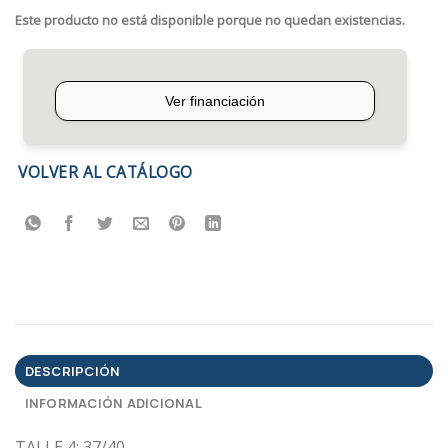
Este producto no está disponible porque no quedan existencias.
VOLVER AL CATÁLOGO
DESCRIPCIÓN
INFORMACIÓN ADICIONAL
TALLE 4: 37/40