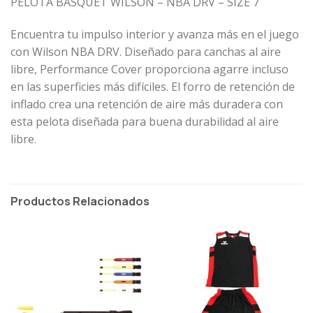
PELOTA BASQUET WILSON – NBA DRV – SIZE 7
Encuentra tu impulso interior y avanza más en el juego
con Wilson NBA DRV. Diseñado para canchas al aire
libre, Performance Cover proporciona agarre incluso
en las superficies más difíciles. El forro de retención de
inflado crea una retención de aire más duradera con
esta pelota diseñada para buena durabilidad al aire
libre.
Productos Relacionados