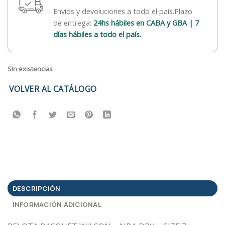
Envíos y devoluciones a todo el país.Plazo
de entrega:
24hs hábiles en CABA y GBA | 7
días hábiles a todo el país.
Sin existencias
VOLVER AL CATÁLOGO
DESCRIPCIÓN
INFORMACIÓN ADICIONAL