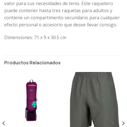
valor para sus necesidades de tenis. Este raquetero
puede contener hasta tres raquetas para adultos y
contiene un compartimento secundario para cualquier
efecto personal o accesorio que desee llevar consigo.
Dimensiones: 71 x 9 x 30.5 cm
Productos Relacionados