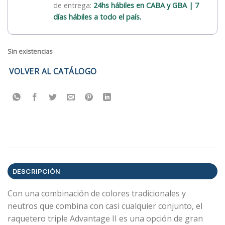
de entrega:
24hs hábiles en CABA y GBA | 7
días hábiles a todo el país.
Sin existencias
VOLVER AL CATÁLOGO
DESCRIPCIÓN
Con una combinación de colores tradicionales y
neutros que combina con casi cualquier conjunto, el
raquetero triple Advantage II es una opción de gran