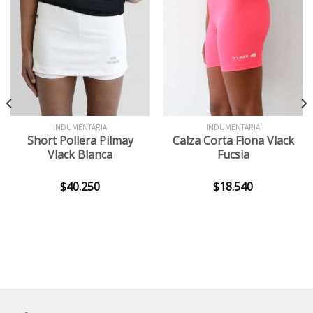
INDUMENTARIA
INDUMENTARIA
Short Pollera Pilmay
Calza Corta Fiona Vlack
Vlack Blanca
Fucsia
$
40.250
$
18.540