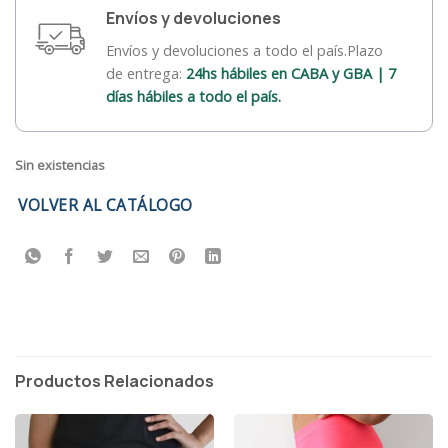
Envíos y devoluciones
Envíos y devoluciones a todo el país.Plazo
de entrega:
24hs hábiles en CABA y GBA | 7
días hábiles a todo el país.
Sin existencias
VOLVER AL CATÁLOGO
Productos Relacionados