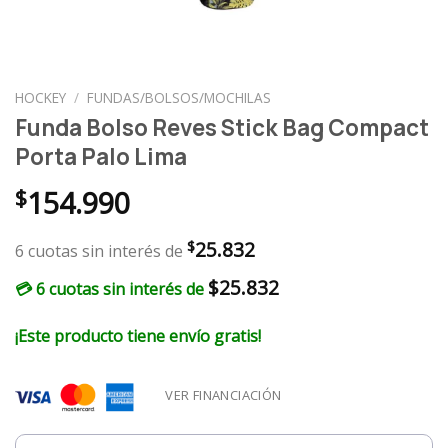
HOCKEY
/
FUNDAS/BOLSOS/MOCHILAS
Funda Bolso Reves Stick Bag Compact
Porta Palo Lima
$
154.990
25.832
$
6 cuotas sin interés de
$
25.832
💳 6 cuotas sin interés de
¡Este producto tiene envío gratis!
VER FINANCIACIÓN