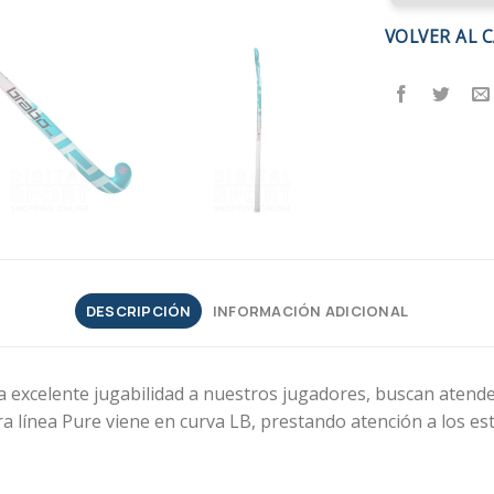
VOLVER AL 
DESCRIPCIÓN
INFORMACIÓN ADICIONAL
a excelente jugabilidad a nuestros jugadores, buscan atender
stra línea Pure viene en curva LB, prestando atención a los 