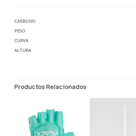
CARBONO
PESO
CURVA
ALTURA
Productos Relacionados