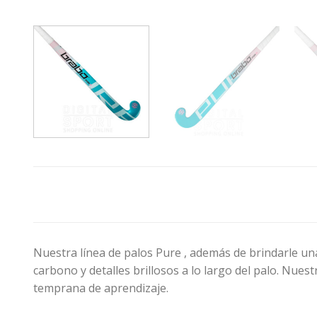
Nuestra línea de palos Pure , además de brindarle un
carbono y detalles brillosos a lo largo del palo. Nue
temprana de aprendizaje.