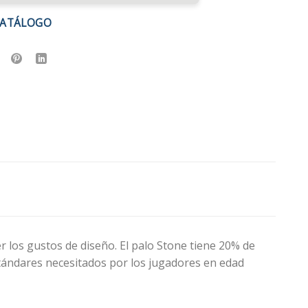
CATÁLOGO
 los gustos de diseño. El palo Stone tiene 20% de
estándares necesitados por los jugadores en edad