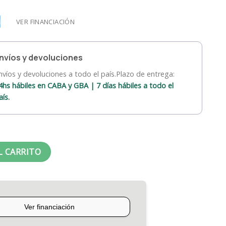
VER FINANCIACIÓN
nvíos y devoluciones
nvíos y devoluciones a todo el país.Plazo de entrega:
4hs hábiles en CABA y GBA | 7 días hábiles a todo el
aís.
L CARRITO