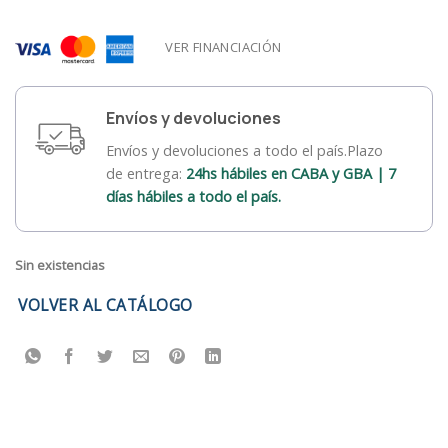
VER FINANCIACIÓN
Envíos y devoluciones
Envíos y devoluciones a todo el país.Plazo
de entrega:
24hs hábiles en CABA y GBA | 7
días hábiles a todo el país.
Sin existencias
VOLVER AL CATÁLOGO