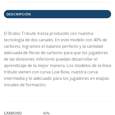
DESCRIPCIÓN
El Brabo Tribute 4 esta producido con nuestra
tecnología de dos canales. En este modelo con 40% de
carbono, logramos el balance perfecto y la cantidad
adecuada de fibras de carbono para que los jugadores
de las divisiones inferiores puedan desarrollar el
aprendizaje de la mejor manera. Los modelos de la línea
tribute vienen con curva Low Bow, nuestra curva
intermedia y lo adecuado para los jugadores en etapas
iniciales de formación.
CARBONO
40%