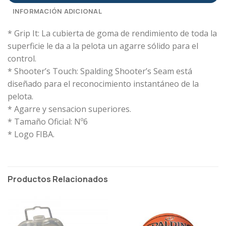
INFORMACIÓN ADICIONAL
* Grip It: La cubierta de goma de rendimiento de toda la
superficie le da a la pelota un agarre sólido para el
control.
* Shooter’s Touch: Spalding Shooter’s Seam está
diseñado para el reconocimiento instantáneo de la
pelota.
* Agarre y sensacion superiores.
* Tamaño Oficial: Nº6
* Logo FIBA.
Productos Relacionados