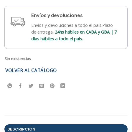
Envíos y devoluciones
Envíos y devoluciones a todo el país.Plazo
de entrega:
24hs hábiles en CABA y GBA | 7
días hábiles a todo el país.
Sin existencias
VOLVER AL CATÁLOGO
DESCRIPCIÓN